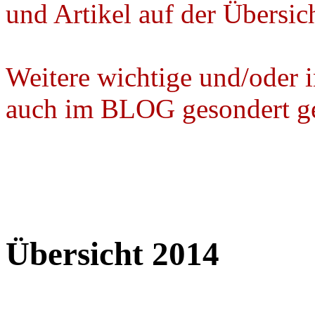
und Artikel auf der Übersic
Weitere wichtige und/oder in
auch im BLOG gesondert gel
Übersicht 2014