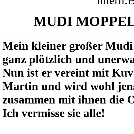
MUDI MOPPEL 
Mein kleiner großer Mudi
ganz plötzlich und unerwa
Nun ist er vereint mit K
Martin und wird wohl jen
zusammen mit ihnen die O
Ich vermisse sie alle!