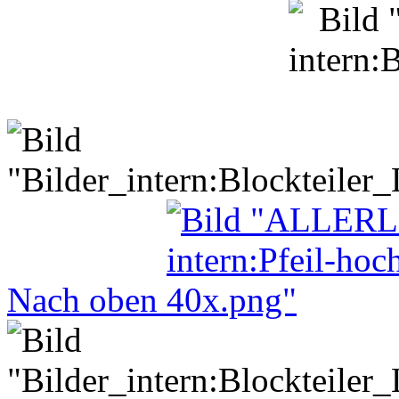
Nach oben