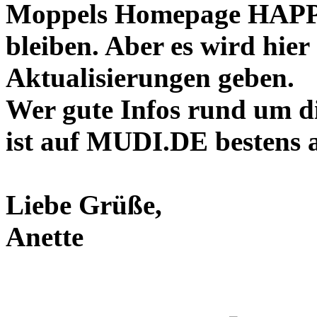
Moppels Homepage HAPP
bleiben. Aber es wird hier
Aktualisierungen geben.
Wer gute Infos rund um d
ist auf MUDI.DE bestens 
Liebe Grüße,
Anette