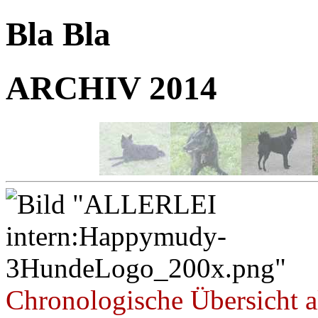
Bla Bla
ARCHIV 2014
Chronologische Übersicht al