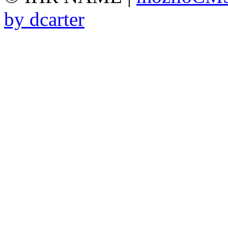
by dcarter