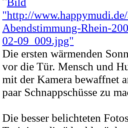
Die ersten wärmenden Sonne
vor die Tür. Mensch und Hu
mit der Kamera bewaffnet a
paar Schnappschüsse zu ma
Die besser belichteten Foto