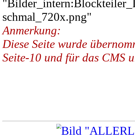
Anmerkung:
Diese Seite wurde übernom
Seite-10 und für das CMS u