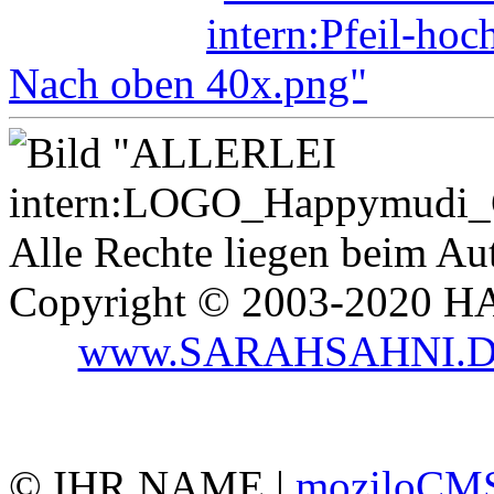
Nach oben
Alle Rechte liegen beim Aut
Copyright © 2003-2020
www.SARAHSAHNI.
© IHR NAME |
moziloCMS