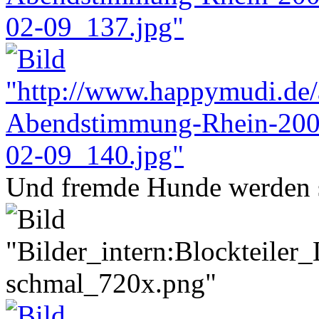
Und fremde Hunde werden so