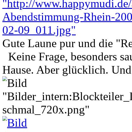
Gute Laune pur und die "Re
Keine Frage, besonders sau
Hause. Aber glücklich. Un