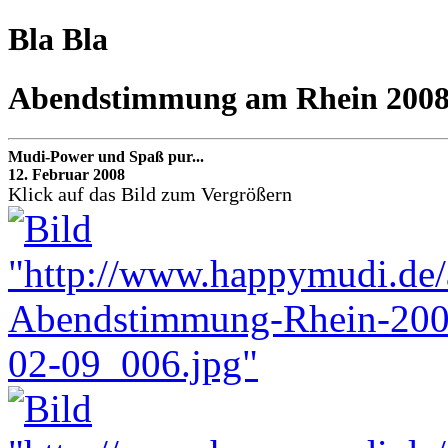
Bla Bla
Abendstimmung am Rhein 200
Mudi-Power und Spaß pur...
12. Februar 2008
Klick auf das Bild zum Vergrößern