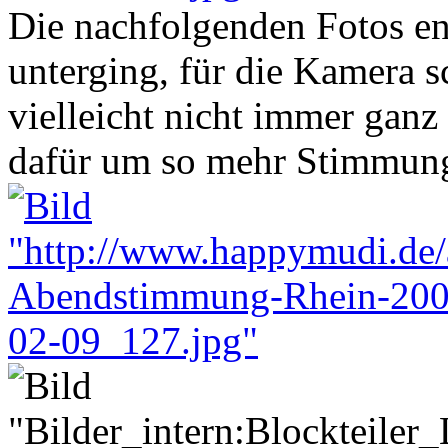
Die nachfolgenden Fotos ent
unterging, für die Kamera s
vielleicht nicht immer ganz 
dafür um so mehr Stimmun