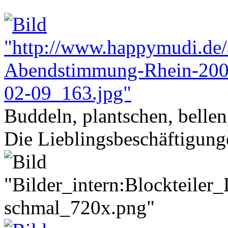
Buddeln, plantschen, bellen,
Die Lieblingsbeschäftigung