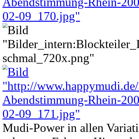
Mudi-Power in allen Variat