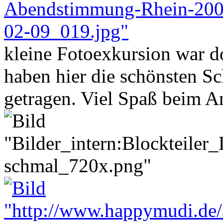
kleine Fotoexkursion war do
haben hier die schönsten 
getragen. Viel Spaß beim A