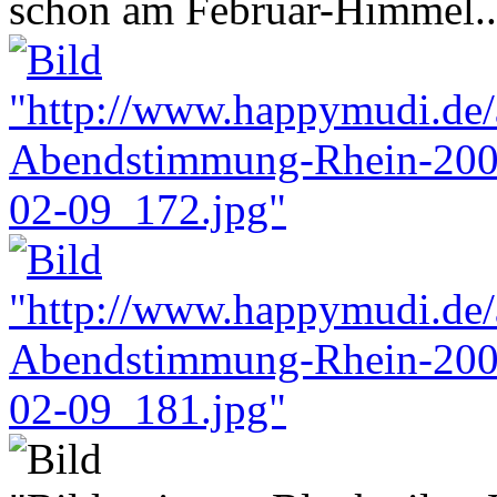
schon am Februar-Himmel..