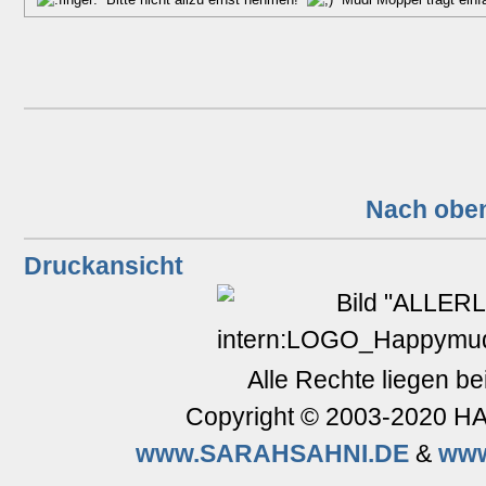
Nach obe
Druckansicht
Alle Rechte liegen be
Copyright © 2003-2020 
www.SARAHSAHNI.DE
&
ww