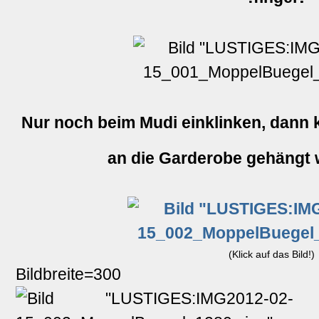
Nur noch beim Mudi einklinken, dann 
an die Garderobe gehängt
(Klick auf das Bild!)
Bildbreite=300