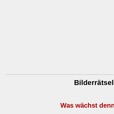
Bilderrätsel
Was wächst denn 