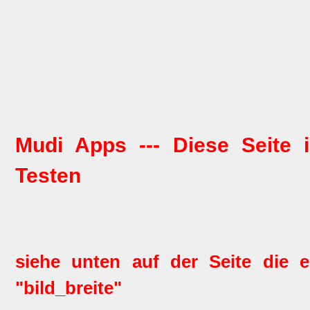
Mudi Apps --- Diese Seite 
Testen
siehe unten auf der Seite die e
"bild_breite"