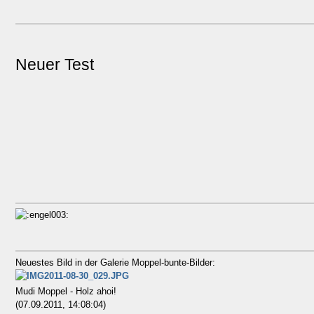
Neuer Test
Neuestes Bild in der Galerie Moppel-bunte-Bilder:
Mudi Moppel - Holz ahoi!
(07.09.2011, 14:08:04)