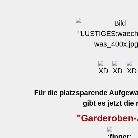
Für die platzsparende Aufgew
gibt es jetzt die
"Garderoben
: